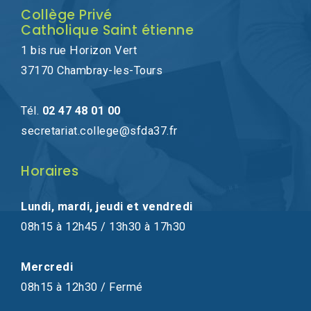
Collège Privé
Catholique Saint étienne
1 bis rue Horizon Vert
37170 Chambray-les-Tours
Tél.
02 47 48 01 00
secretariat.college@sfda37.fr
Horaires
Lundi, mardi, jeudi et vendredi
08h15 à 12h45 / 13h30 à 17h30
Mercredi
08h15 à 12h30 / Fermé