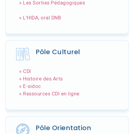
» Les Sorties Pédagogiques
» L’HIDA, oral DNB
Pôle Culturel
» CDI
» Histoire des Arts
» E-sidoc
» Ressources CDI en ligne
Pôle Orientation