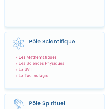
Pôle Scientifique
» Les Mathématiques
» Les Sciences Physiques
» La SVT
» La Technologie
Pôle Spirituel