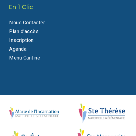
En 1 Clic
Nous Contacter
Plan d'accès
Inscription
Agenda
Menu Cantine