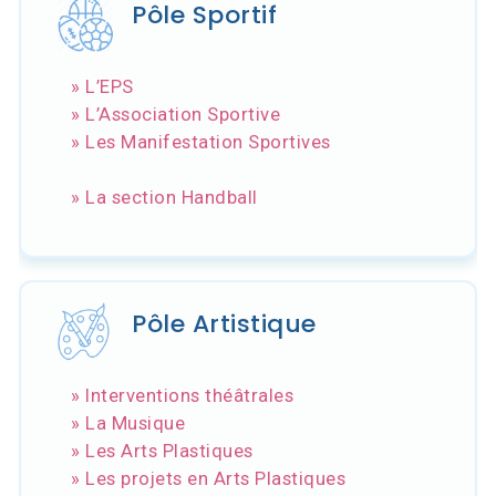
Pôle Sportif
» L’EPS
» L’Association Sportive
» Les Manifestation Sportives
» La section Handball
Pôle Artistique
» Interventions théâtrales
» La Musique
» Les Arts Plastiques
» Les projets en Arts Plastiques