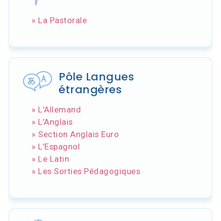
» La Pastorale
Pôle Langues
étrangères
» L’Allemand
» L’Anglais
» Section Anglais Euro
» L’Espagnol
» Le Latin
» Les Sorties Pédagogiques