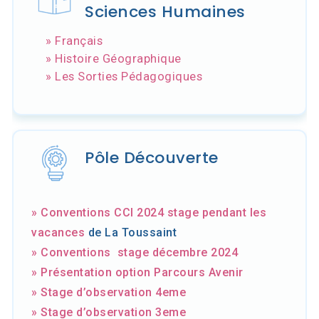
Sciences Humaines
» Français
» Histoire Géographique
» Les Sorties Pédagogiques
Pôle Découverte
» Conventions CCI 2024 stage pendant les
vacances
de La Toussaint
» Conventions stage décembre 2024
» Présentation option Parcours Avenir
» Stage d’observation 4eme
» Stage d’observation 3eme