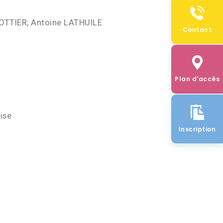
OTTIER, Antoine LATHUILE
Contact
Plan d'accès
ise
Inscription