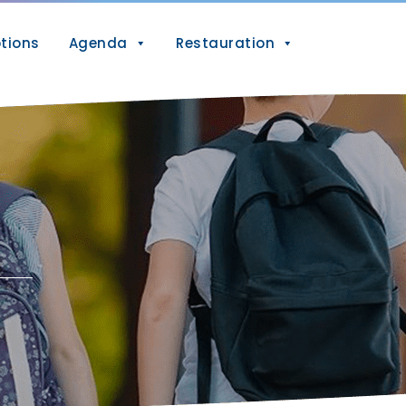
ptions
Agenda
Restauration