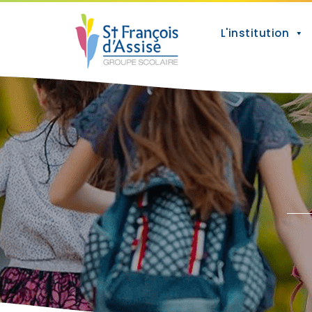
L'institution