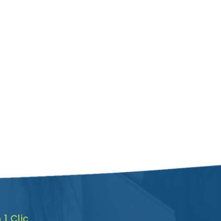
 1 Clic