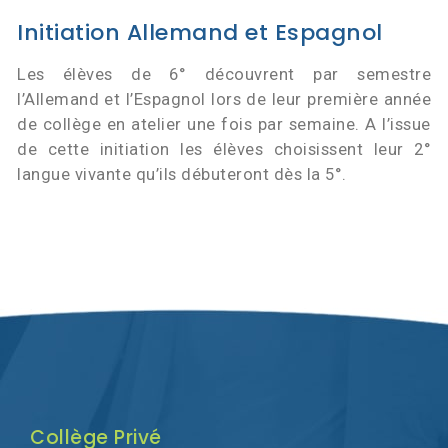
Initiation Allemand et Espagnol
Les élèves de 6° découvrent par semestre
l’Allemand et l’Espagnol lors de leur première année
de collège en atelier une fois par semaine. A l’issue
de cette initiation les élèves choisissent leur 2°
langue vivante qu’ils débuteront dès la 5°.
Collège Privé