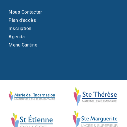
Nous Contacter
Plan d'accès
Inscription
Agenda
Menu Cantine