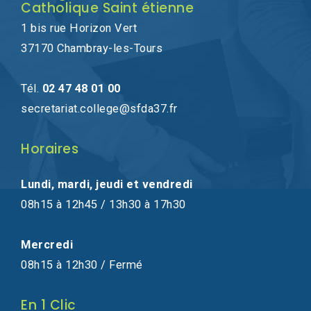
Catholique Saint étienne
1 bis rue Horizon Vert
37170 Chambray-les-Tours
Tél.
02 47 48 01 00
secretariat.college@sfda37.fr
Horaires
Lundi, mardi, jeudi et vendredi
08h15 à 12h45 / 13h30 à 17h30
Mercredi
08h15 à 12h30 / Fermé
En 1 Clic