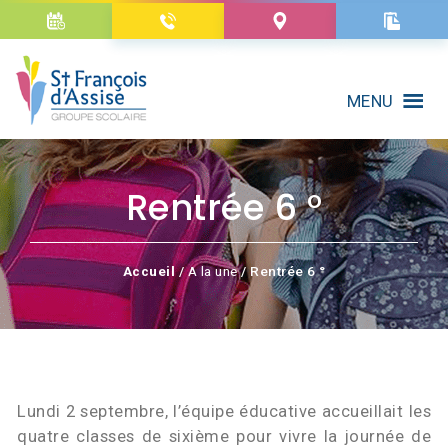
MENU
Rentrée 6 °
Accueil
/
A la une
/ Rentrée 6 °
Lundi 2 septembre, l’équipe éducative accueillait les
quatre classes de sixième pour vivre la journée de