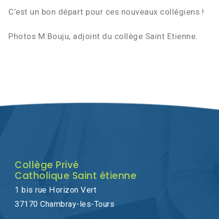
C’est un bon départ pour ces nouveaux collégiens !
Photos M Bouju, adjoint du collège Saint Etienne.
Collège Privé
Catholique Saint étienne
1 bis rue Horizon Vert
37170 Chambray-les-Tours