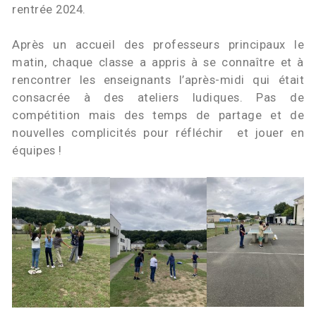
rentrée 2024.
Après un accueil des professeurs principaux le
matin, chaque classe a appris à se connaître et à
rencontrer les enseignants l’après-midi qui était
consacrée à des ateliers ludiques. Pas de
compétition mais des temps de partage et de
nouvelles complicités pour réfléchir et jouer en
équipes !