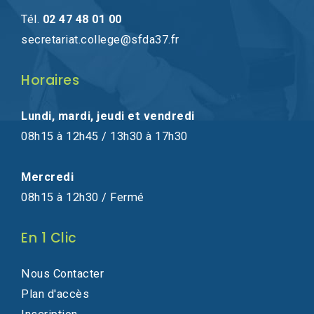
Tél.
02 47 48 01 00
secretariat.college@sfda37.fr
Horaires
Lundi, mardi, jeudi et vendredi
08h15 à 12h45 / 13h30 à 17h30
Mercredi
08h15 à 12h30 / Fermé
En 1 Clic
Nous Contacter
Plan d'accès