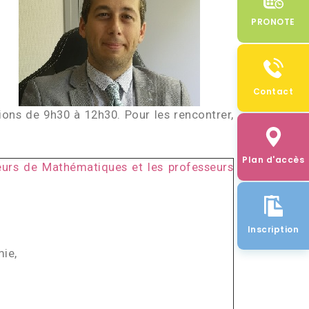
PRONOTE
Contact
ions de 9h30 à 12h30. Pour les rencontrer,
Plan d'accès
eurs de Mathématiques et les professeurs
Inscription
ie,