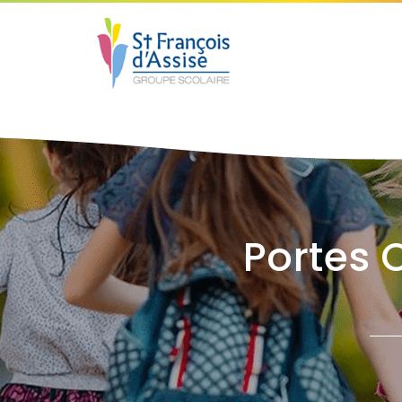
Portes 