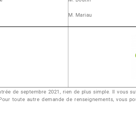
M. Mariau
trée de septembre 2021, rien de plus simple. Il vous s
Pour toute autre demande de renseignements, vous pou