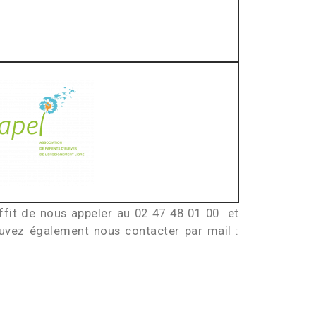
uffit de nous appeler au 02 47 48 01 00 et
vez également nous contacter par mail :