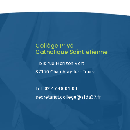
Collège Privé
Catholique Saint étienne
1 bis rue Horizon Vert
37170 Chambray-les-Tours
Tél.
02 47 48 01 00
secretariat.college@sfda37.fr