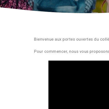
Bienvenue aux portes ouvertes du coll
Pour commencer, nous vous proposons u