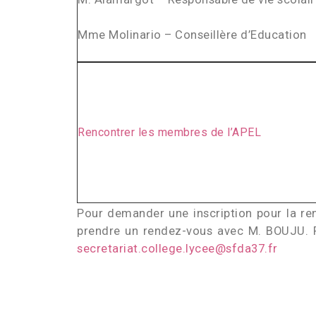
Mme Molinario – Conseillère d’Education
Rencontrer les membres de l’APEL
Pour demander une inscription pour la ren
prendre un rendez-vous avec M. BOUJU. 
secretariat.college.lycee@sfda37.fr