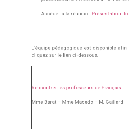
Accéder à la réunion :
Présentation du
L’équipe pédagogique est disponible afin 
cliquez sur le lien ci-dessous.
Rencontrer les professeurs de Français.
Mme Barat – Mme Macedo – M. Gaillard