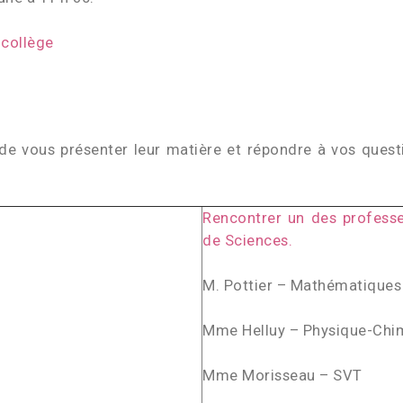
 collège
de vous présenter leur matière et répondre à vos quest
Rencontrer un des profess
de Sciences.
M. Pottier – Mathématiques
Mme Helluy – Physique-Chim
Mme Morisseau – SVT