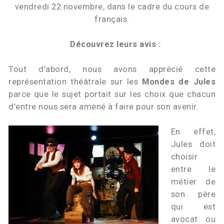
vendredi 22 novembre, dans le cadre du cours de
français.
Découvrez leurs avis :
Tout d’abord, nous avons apprécié cette
représentation théâtrale sur les
Mondes de Jules
parce que le sujet portait sur les choix que chacun
d’entre nous sera amené à faire pour son avenir.
En effet,
Jules doit
choisir
entre le
métier de
son père
qui est
avocat ou