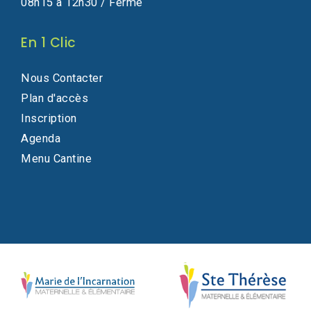
08h15 à 12h30 / Fermé
En 1 Clic
Nous Contacter
Plan d'accès
Inscription
Agenda
Menu Cantine