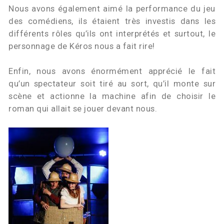
Nous avons également aimé la performance du jeu
des comédiens, ils étaient très investis dans les
différents rôles qu’ils ont interprétés et surtout, le
personnage de Kéros nous a fait rire!
Enfin, nous avons énormément apprécié le fait
qu’un spectateur soit tiré au sort, qu’il monte sur
scène et actionne la machine afin de choisir le
roman qui allait se jouer devant nous.