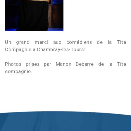
Un grand merci aux comédiens de la Tite
Compagnie à Chambray-lès-Tours!
Photos prises par Manon Debarre de la Tite
compagnie.