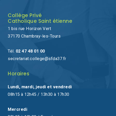
Collège Privé
Catholique Saint étienne
1 bis rue Horizon Vert
37170 Chambray-les-Tours
Tél.
02 47 48 01 00
secretariat.college@sfda37.fr
Horaires
Lundi, mardi, jeudi et vendredi
08h15 à 12h45 / 13h30 à 17h30
Mercredi