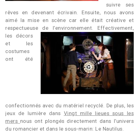
suivre ses
rêves en devenant écrivain. Ensuite, nous avons
aimé la mise en scène car elle était créative et
respectueuse de l’environnement.
Effectivement,
les décors
et les
costumes
ont été
confectionnés avec du matériel recyclé. De plus, les
jeux de lumière dans
Vingt mille lieues sous les
mers
nous ont plongés directement dans l’univers
du romancier et dans le sous-marin: Le Nautilus.