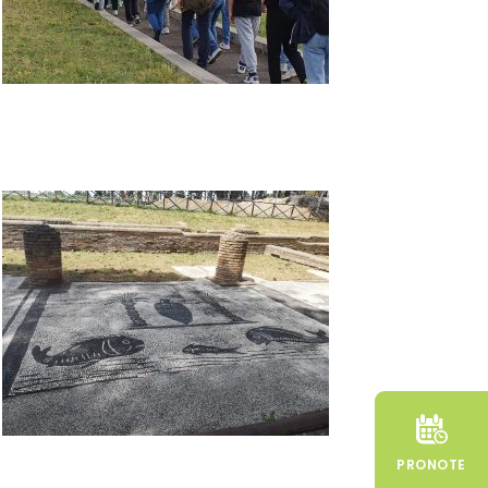
PRONOTE