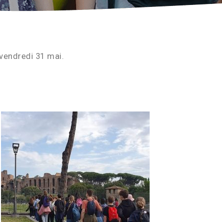
vendredi 31 mai.