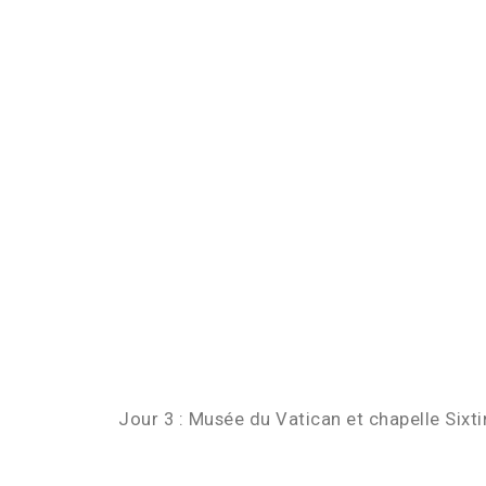
Jour 3 : Musée du Vatican et chapelle Sixti