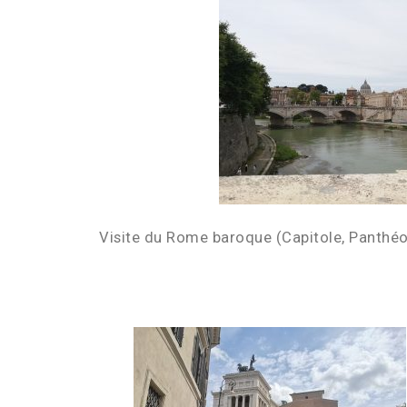
Visite du Rome baroque (Capitole, Panthé