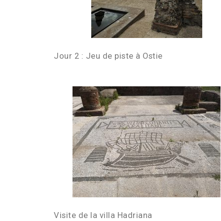
Jour 2 : Jeu de piste à Ostie
Visite de la villa Hadriana