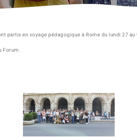
ont partis en voyage pédagogique à Rome du lundi 27 au 
au Forum.