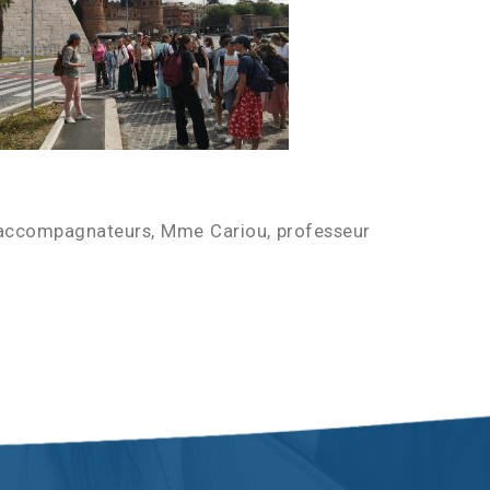
s accompagnateurs, Mme Cariou, professeur