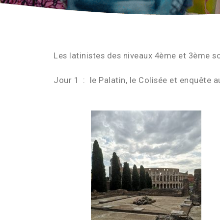
Les latinistes des niveaux 4ème et 3ème s
Jour 1 : le Palatin, le Colisée et enquête 