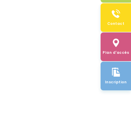
Contact
Plan d'accès
Inscription