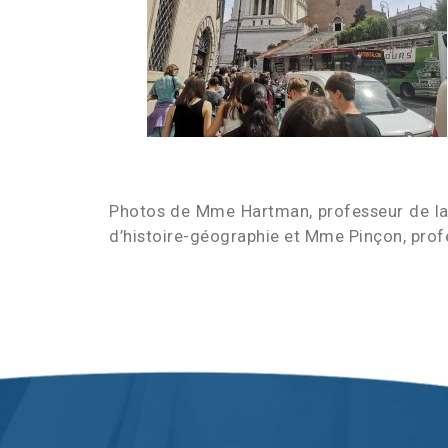
Photos de Mme Hartman, professeur de lat
d’histoire-géographie et Mme Pinçon, pro