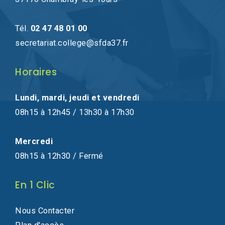
Tél.
02 47 48 01 00
secretariat.college@sfda37.fr
Horaires
Lundi, mardi, jeudi et vendredi
08h15 à 12h45 / 13h30 à 17h30
Mercredi
08h15 à 12h30 / Fermé
En 1 Clic
Nous Contacter