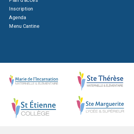
Plan d'accès
Inscription
Agenda
Menu Cantine