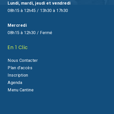
Lundi, mardi, jeudi et vendredi
08h15 à 12h45 / 13h30 à 17h30
Mercredi
08h15 à 12h30 / Fermé
En 1 Clic
Nous Contacter
Plan d'accès
Inscription
Agenda
Menu Cantine