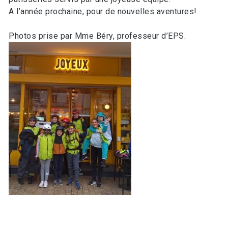
A l’année prochaine, pour de nouvelles aventures!
Photos prise par Mme Béry, professeur d’EPS.