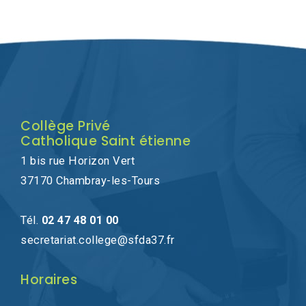
Collège Privé
Catholique Saint étienne
1 bis rue Horizon Vert
37170 Chambray-les-Tours
Tél.
02 47 48 01 00
secretariat.college@sfda37.fr
Horaires