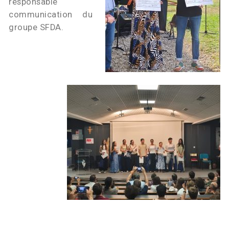
responsable
communication du
groupe SFDA.