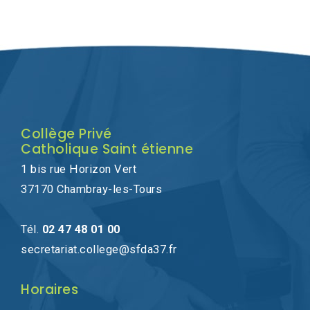
Collège Privé
Catholique Saint étienne
1 bis rue Horizon Vert
37170 Chambray-les-Tours
Tél.
02 47 48 01 00
secretariat.college@sfda37.fr
Horaires