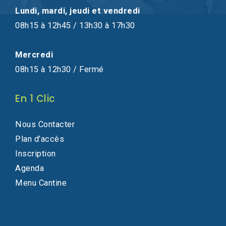
Lundi, mardi, jeudi et vendredi
08h15 à 12h45 / 13h30 à 17h30
Mercredi
08h15 à 12h30 / Fermé
En 1 Clic
Nous Contacter
Plan d'accès
Inscription
Agenda
Menu Cantine