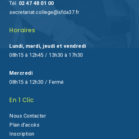
Tél.
02 47 48 01 00
secretariat.college@sfda37.fr
Horaires
Lundi, mardi, jeudi et vendredi
08h15 à 12h45 / 13h30 à 17h30
Mercredi
08h15 à 12h30 / Fermé
En 1 Clic
Nous Contacter
Plan d'accès
Inscription