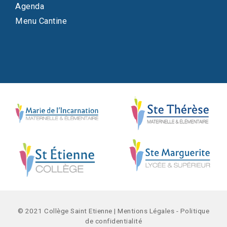
Agenda
Menu Cantine
© 2021 Collège Saint Etienne |
Mentions Légales
-
Politique
de confidentialité