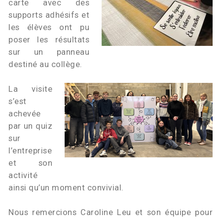
carte avec des
supports adhésifs et
les élèves ont pu
poser les résultats
sur un panneau
destiné au collège.
La visite
s’est
achevée
par un quiz
sur
l’entreprise
et son
activité
ainsi qu’un moment convivial.
Nous remercions Caroline Leu et son équipe pour