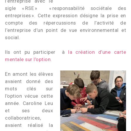
l’entreprise avec le
sigle « RSE » « responsabilité sociétale des
entreprises ». Cette expression désigne la prise en
compte des répercussions de l’activité de
l’entreprise d’un point de vue environnemental et
social.
Ils ont pu participer à
la création d’une carte
mentale sur l’option.
En amont les élèves
avaient donné des
mots clés sur
l’option vécue cette
année. Caroline Leu
et ses deux
collaboratrices,
avaient réalisé la