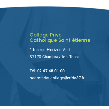
Collège Privé
Catholique Saint étienne
1 bis rue Horizon Vert
37170 Chambray-les-Tours
Tél.
02 47 48 01 00
secretariat.college@sfda37.fr