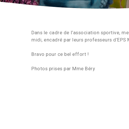
Dans le cadre de l’association sportive, me
midi, encadré par leurs professeurs d’EPS
Bravo pour ce bel effort !
Photos prises par Mme Béry